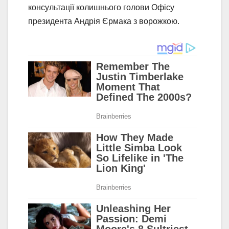
консультації колишнього голови Офісу
президента Андрія Єрмака з ворожкою.