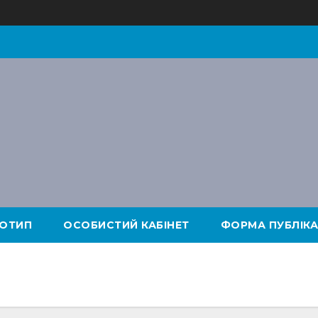
ОТИП
ОСОБИСТИЙ КАБІНЕТ
ФОРМА ПУБЛІКА