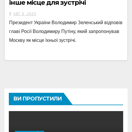
інше місце для зустрічі
АВГ 6, 2025
Президент України Володимир Зеленський відповів
главі Росії Володимиру Путіну, який запропонував
Москву як місце їхньої зустрічі.
ВИ ПРОПУСТИЛИ