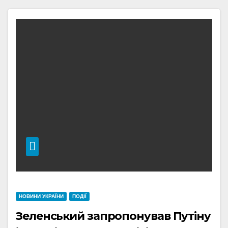
НОВИНИ УКРАЇНИ
ПОДІЇ
Зеленський запропонував Путіну