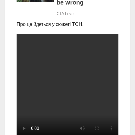
Про це йдеться у сюжеті ТСН.