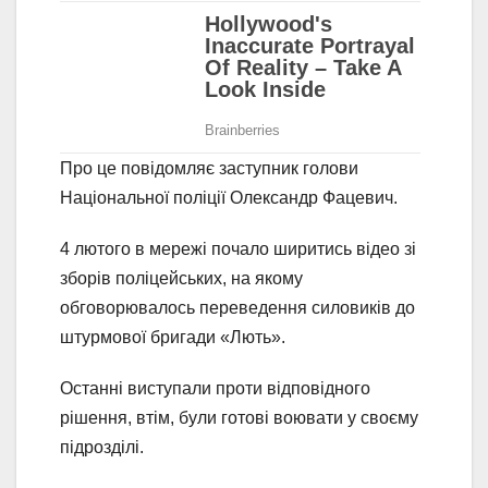
Про це повідомляє заступник голови
Національної поліції Олександр Фацевич.
4 лютого в мережі почало ширитись відео зі
зборів поліцейських, на якому
обговорювалось переведення силовиків до
штурмової бригади «Лють».
Останні виступали проти відповідного
рішення, втім, були готові воювати у своєму
підрозділі.