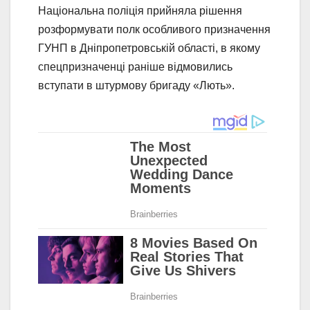
Національна поліція прийняла рішення
розформувати полк особливого призначення
ГУНП в Дніпропетровській області, в якому
спецпризначенці раніше відмовились
вступати в штурмову бригаду «Лють».