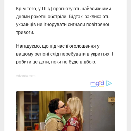
Крім того, у ЦПД прогнозують найближчими
днями ракетні обстріли. Відтак, закликають
українців не ігнорувати сигнали повітряної
тривоги.
Нагадуємо, що під час її оголошення у
вашому регіоні слід перебувати в укриттях. І
робити це доти, поки не буде відбою.
Advertisement