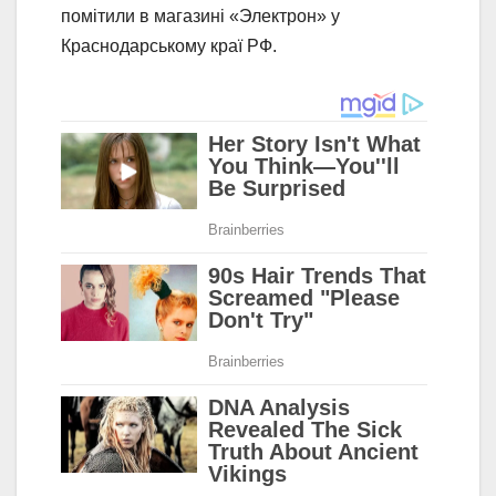
помітили в магазині «Электрон» у
Краснодарському краї РФ.