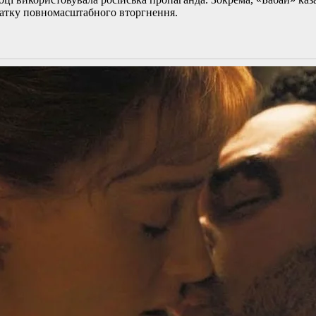
чатку повномасштабного вторгнення.