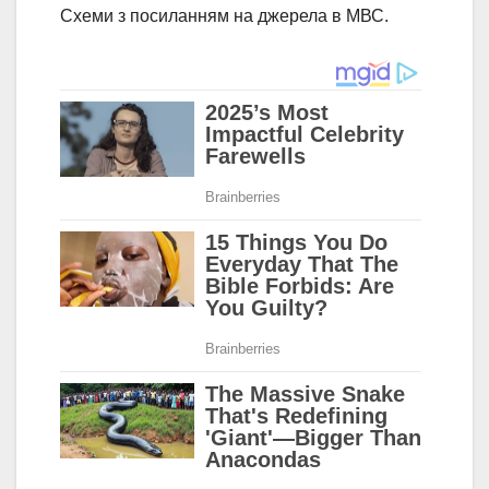
Схеми з посиланням на джерела в МВС.