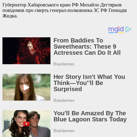
Губернатор Хабаровського краю РФ Михайло Дегтярьов
повідомив про смерть генерал-полковника ЗС РФ Геннадія
Жидка.