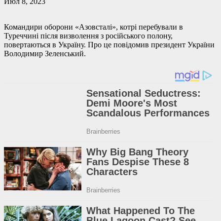
Июл 8, 2023
Командири оборони «Азовсталі», котрі перебували в
Туреччині після визволення з російського полону,
повертаються в Україну. Про це повідомив президент України
Володимир Зеленський.