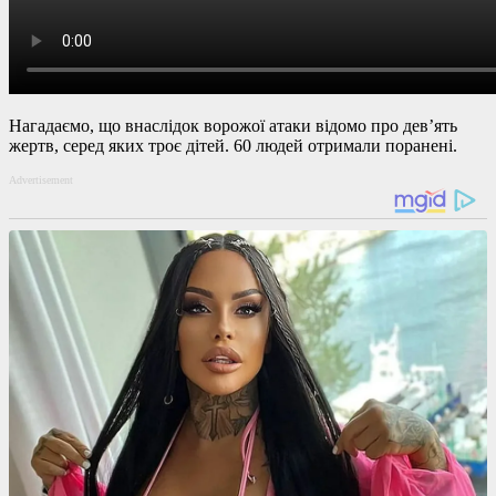
Нагадаємо, що внаслідок ворожої атаки відомо про дев’ять
жертв, серед яких троє дітей. 60 людей отримали поранені.
Advertisement