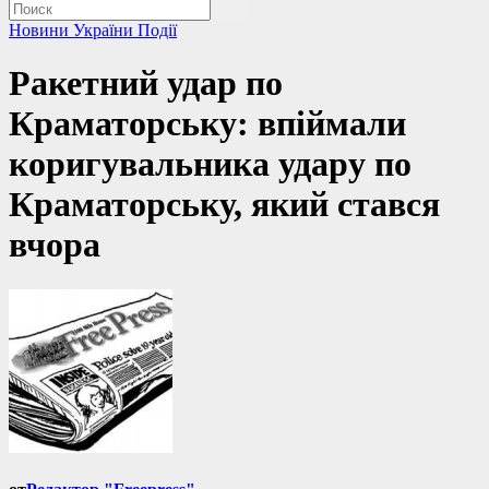
Новини України
Події
Ракетний удар по
Краматорську: впіймали
коригувальника удару по
Краматорську, який стався
вчора