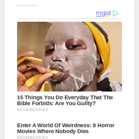
Advertisement