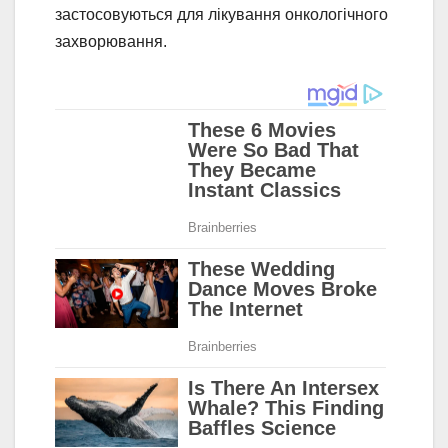
застосовуються для лікування онкологічного
захворювання.