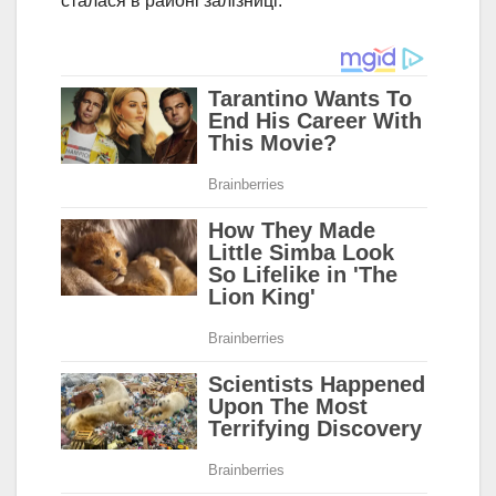
сталася в районі залізниці.