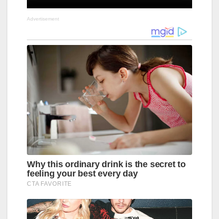
Advertisement