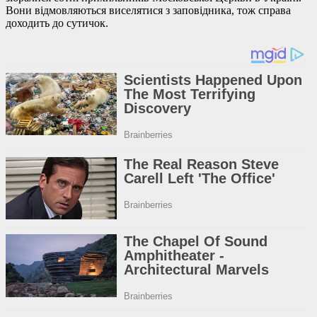
Вони відмовляються виселятися з заповідника, тож справа
доходить до сутичок.