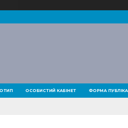
ОТИП
ОСОБИСТИЙ КАБІНЕТ
ФОРМА ПУБЛІКА