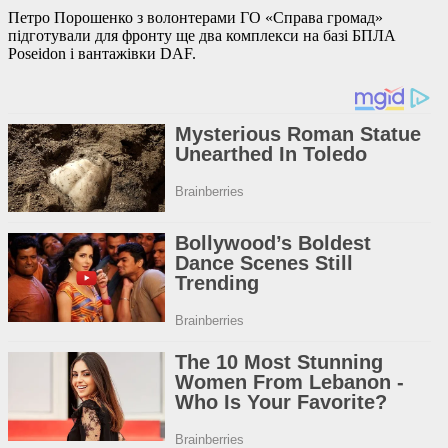
Петро Порошенко з волонтерами ГО «Справа громад»
підготували для фронту ще два комплекси на базі БПЛА
Poseidon і вантажівки DAF.