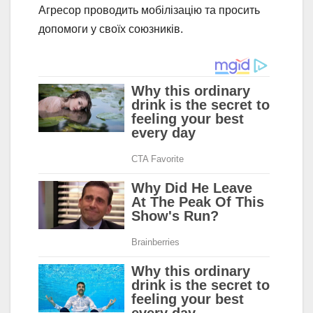
Агресор проводить мобілізацію та просить
допомоги у своїх союзників.