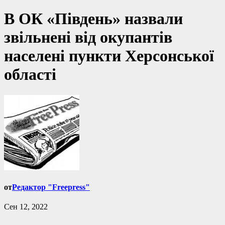
В ОК «Південь» назвали
звільнені від окупантів
населені пункти Херсонської
області
от
Редактор "Freepress"
Сен 12, 2022