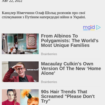
Авг 22, 2022
Канцлер Німеччини Олаф Шольц розповів про свої
спілкування з Путіним напередодні війни в Україні.