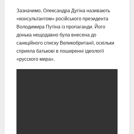
Зазначимо, Олександра Дугіна називають
«консультантом» російського президента
Володимира Путіна із пропаганди. Його
донька нещодавно була внесена до
санкційного списку Великобританії, оскільки
сприяла батькові в поширенні ідеології
«русского мира».