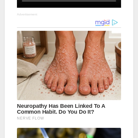
Advertisement