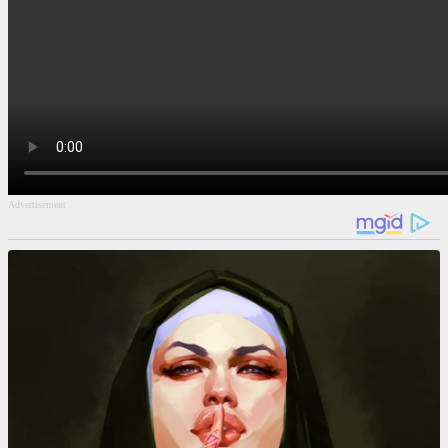
Advertisement