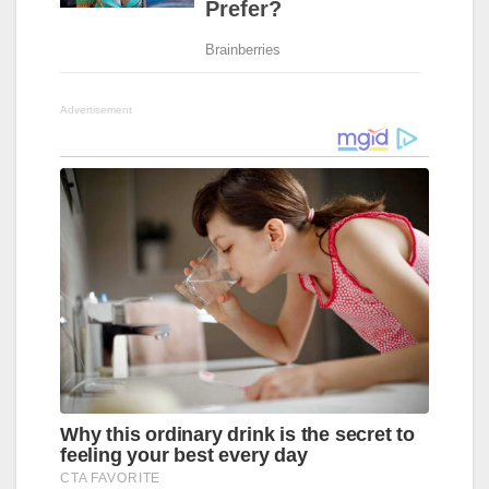
Advertisement