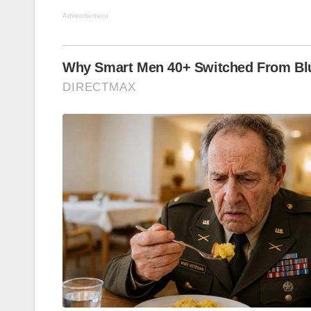
Advertisement