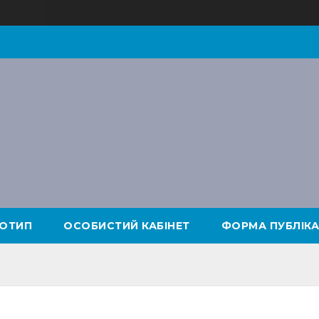
ОТИП
ОСОБИСТИЙ КАБІНЕТ
ФОРМА ПУБЛІКА