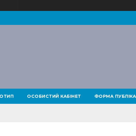
ОТИП
ОСОБИСТИЙ КАБІНЕТ
ФОРМА ПУБЛІКА