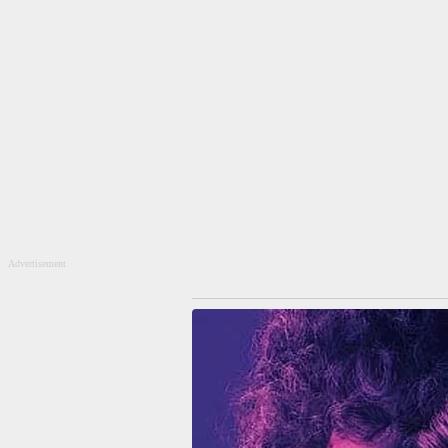
Advertisement