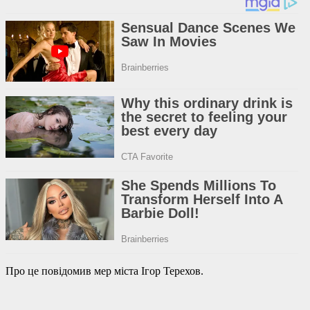
Про це повідомив мер міста Ігор Терехов.