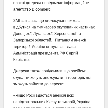
власні джерела повідомляє інформаційне
агентство Bloomberg.
ЗМІ зазначає, що «голосування» має
відбутися на тимчасово окупованих частинах
Донецької, Луганської, Херсонської та
Запорізької областей. Питанням анексії
територій України опікується глава
Адміністрації президента РФ Сергій
Кирієнко.
Джерела також повідомили, що російські
окупанти хочуть анексувати ті території, які
зможуть зайняти до вересня.
«Якщо Росії вдасться анексія всіх
непідконтрольних Києву територій, Україна