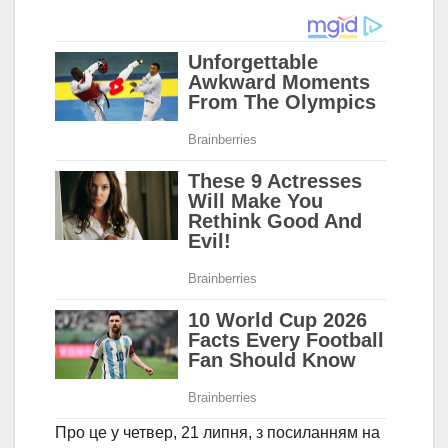
Про це у четвер, 21 липня, з посиланням на