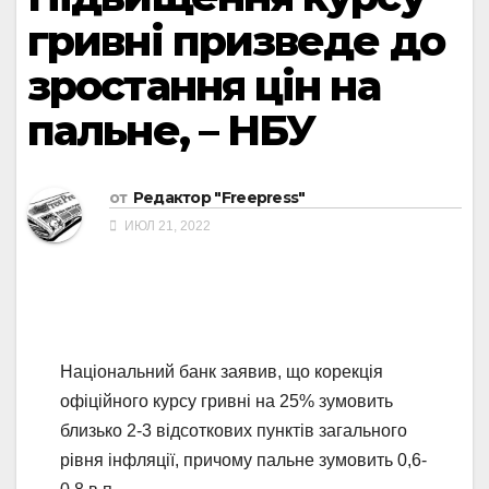
гривні призведе до
зростання цін на
пальне, – НБУ
от
Редактор "Freepress"
ИЮЛ 21, 2022
Національний банк заявив, що корекція
офіційного курсу гривні на 25% зумовить
близько 2-3 відсоткових пунктів загального
рівня інфляції, причому пальне зумовить 0,6-