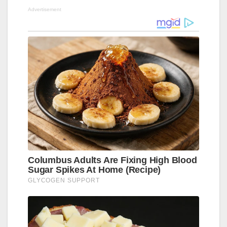
Advertisement