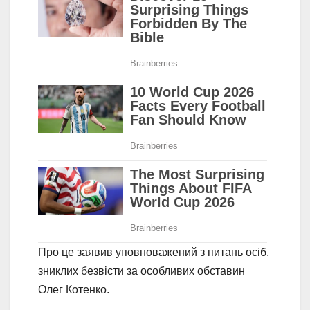
Про це заявив уповноважений з питань осіб,
зниклих безвісти за особливих обставин
Олег Котенко.