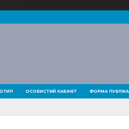
ОТИП
ОСОБИСТИЙ КАБІНЕТ
ФОРМА ПУБЛІКА