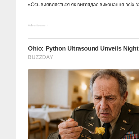
«Ось виявляється як виглядає виконання всіх з
Advertisement