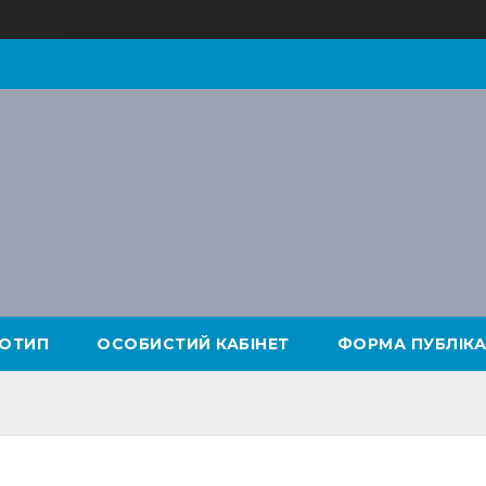
ОТИП
ОСОБИСТИЙ КАБІНЕТ
ФОРМА ПУБЛІКА