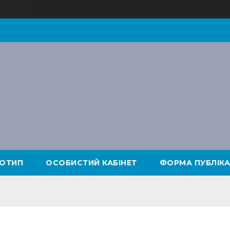
ОТИП
ОСОБИСТИЙ КАБІНЕТ
ФОРМА ПУБЛІКА