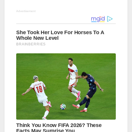
Advertisement