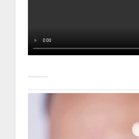
Advertisement