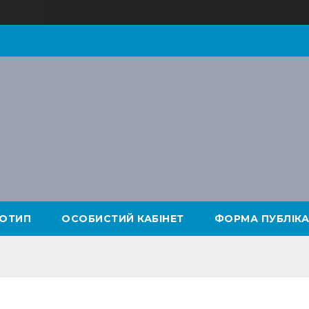
ОТИП
ОСОБИСТИЙ КАБІНЕТ
ФОРМА ПУБЛІКА