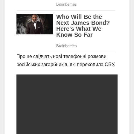
Про це свідчать нові телефонні розмови
російських загарбників, які перехопила СБУ.