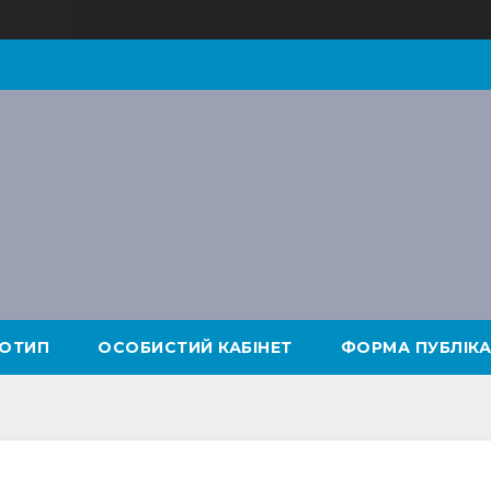
ОТИП
ОСОБИСТИЙ КАБІНЕТ
ФОРМА ПУБЛІКА