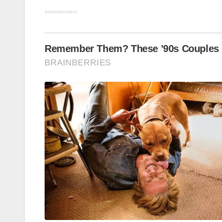
Advertisement