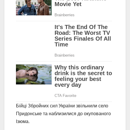
Бійці Збройних сил України звільнили село
Придонське та наблизилися до окупованого
Ізюма.