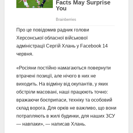
Про це повідомив радник голови
Херсонської обласної військової
адміністрації Сергій Хлань у Facebook 14
червня.
«Росіяни постійно намагаються повернути
втрачені позиції, але нічого в них не
виходить. На відміну від окупантів, у яких
обстріли масовані, наші працюють точно:
вражаючи боєприпаси, техніку та особовий
склад ворога. Для орків не важливо, що вони
потрапляють в жилі будинки, для наших ЗСУ
— навпаки», — написав Хлань.