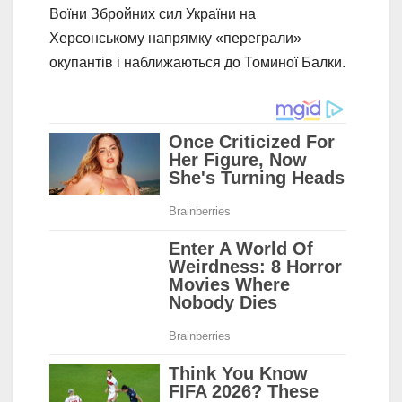
Воїни Збройних сил України на
Херсонському напрямку «переграли»
окупантів і наближаються до Томиної Балки.