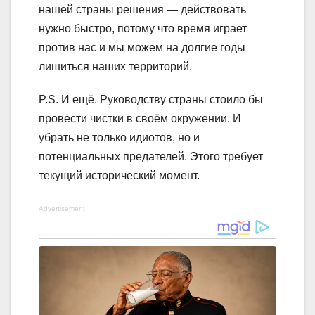
нашей страны решения — действовать
нужно быстро, потому что время играет
против нас и мы можем на долгие годы
лишиться наших территорий.
P.S. И ещё. Руководству страны стоило бы
провести чистки в своём окружении. И
убрать не только идиотов, но и
потенциальных предателей. Этого требует
текущий исторический момент.
Advertisement