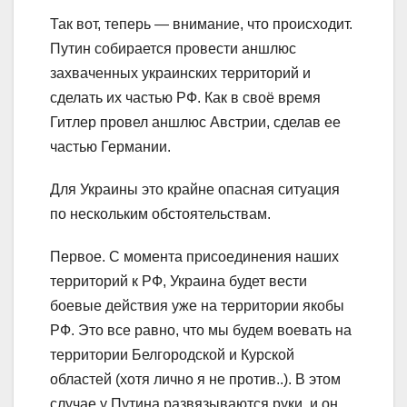
Так вот, теперь — внимание, что происходит.
Путин собирается провести аншлюс
захваченных украинских территорий и
сделать их частью РФ. Как в своё время
Гитлер провел аншлюс Австрии, сделав ее
частью Германии.
Для Украины это крайне опасная ситуация
по нескольким обстоятельствам.
Первое. С момента присоединения наших
территорий к РФ, Украина будет вести
боевые действия уже на территории якобы
РФ. Это все равно, что мы будем воевать на
территории Белгородской и Курской
областей (хотя лично я не против..). В этом
случае у Путина развязываются руки, и он