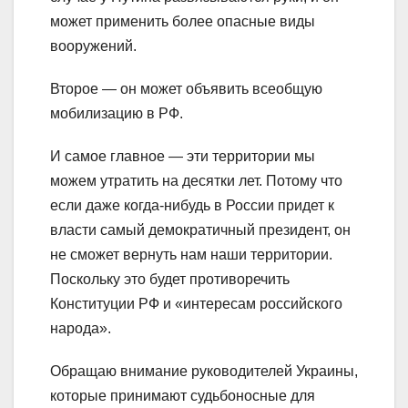
может применить более опасные виды
вооружений.
Второе — он может объявить всеобщую
мобилизацию в РФ.
И самое главное — эти территории мы
можем утратить на десятки лет. Потому что
если даже когда-нибудь в России придет к
власти самый демократичный президент, он
не сможет вернуть нам наши территории.
Поскольку это будет противоречить
Конституции РФ и «интересам российского
народа».
Обращаю внимание руководителей Украины,
которые принимают судьбоносные для