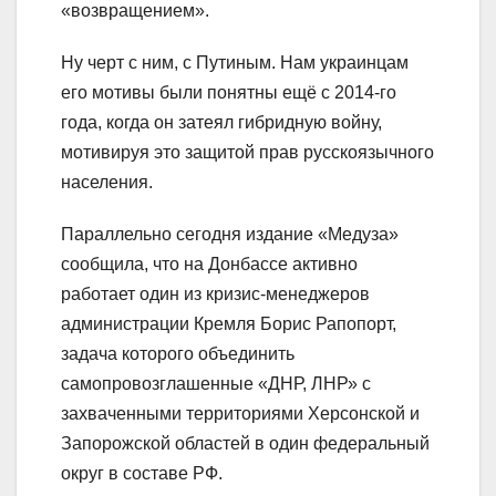
«возвращением».
Ну черт с ним, с Путиным. Нам украинцам
его мотивы были понятны ещё с 2014-го
года, когда он затеял гибридную войну,
мотивируя это защитой прав русскоязычного
населения.
Параллельно сегодня издание «Медуза»
сообщила, что на Донбассе активно
работает один из кризис-менеджеров
администрации Кремля Борис Рапопорт,
задача которого объединить
самопровозглашенные «ДНР, ЛНР» с
захваченными территориями Херсонской и
Запорожской областей в один федеральный
округ в составе РФ.