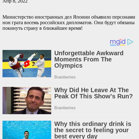
Апр 8, 2022
Министерство иностранных дел Японии объявило персонами
нон грата восемь российских дипломатов. Они будут обязаны
покинуть страну в ближайшее время!